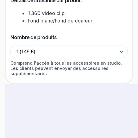
Détails de la séance par produit
1
360 video clip
Fond blanc/Fond de couleur
Nombre de produits
Comprend l'accès à
tous les accessoires
en studio.
Les clients peuvent envoyer des accessoires
supplémentaires