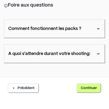
Foire aux questions
Comment fonctionnent les packs ?
A quoi s'attendre durant votre shooting:
Précédent
Continuer