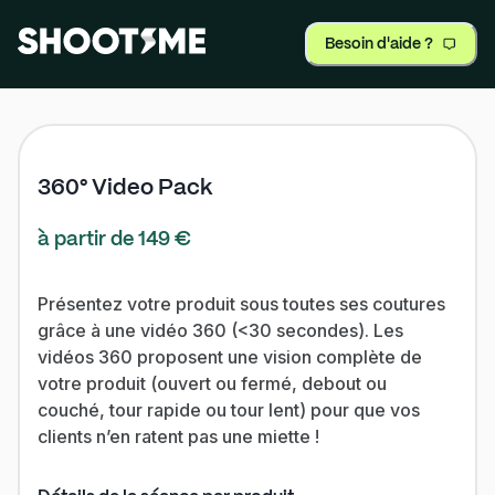
Besoin d'aide ?
360° Video Pack
à partir de 149 €
Présentez votre produit sous toutes ses coutures
grâce à une vidéo 360 (<30 secondes). Les
vidéos 360 proposent une vision complète de
votre produit (ouvert ou fermé, debout ou
couché, tour rapide ou tour lent) pour que vos
clients n’en ratent pas une miette !